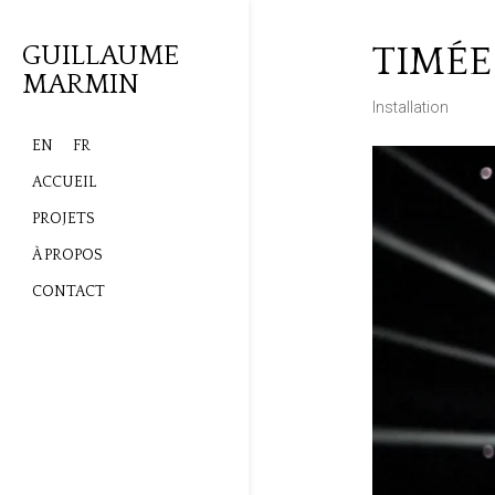
TIMÉE
GUILLAUME
MARMIN
Installation
EN
FR
ACCUEIL
PROJETS
À PROPOS
CONTACT