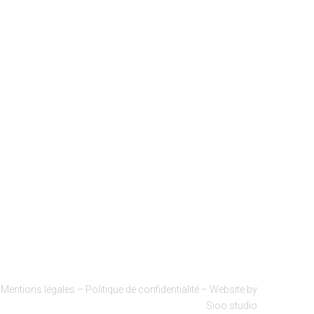
Mentions légales – Politique de confidentialité
–
Website by
Sioo studio