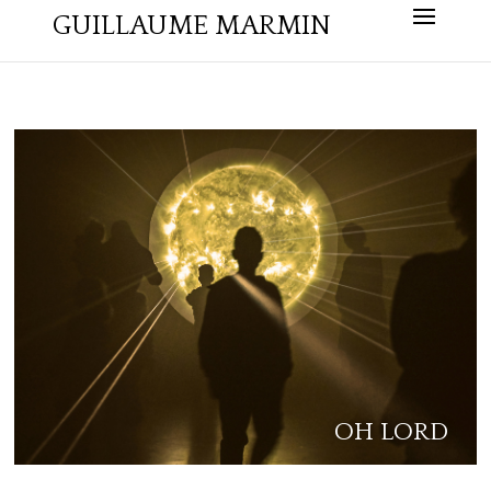
GUILLAUME MARMIN
OH LORD