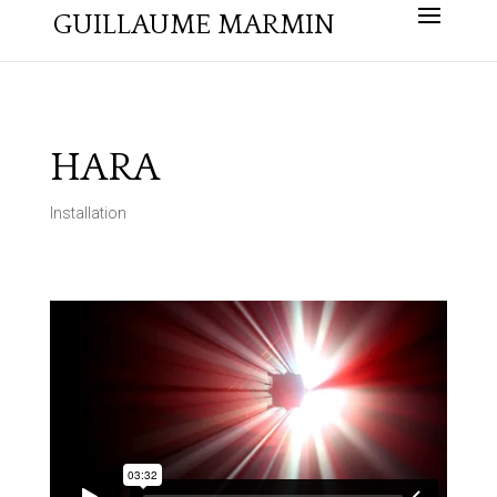
GUILLAUME MARMIN
HARA
Installation