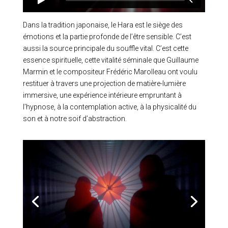
Dans la tradition japonaise, le Hara est le siège des
émotions et la partie profonde de l’être sensible. C’est
aussi la source principale du souffle vital. C’est cette
essence spirituelle, cette vitalité séminale que Guillaume
Marmin et le compositeur Frédéric Marolleau ont voulu
restituer à travers une projection de matière-lumière
immersive, une expérience intérieure empruntant à
l’hypnose, à la contemplation active, à la physicalité du
son et à notre soif d’abstraction.